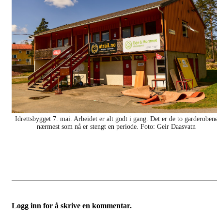
Idrettsbygget 7. mai. Arbeidet er alt godt i gang. Det er de to garderoben
nærmest som nå er stengt en periode. Foto: Geir Daasvatn
Logg inn for å skrive en kommentar.