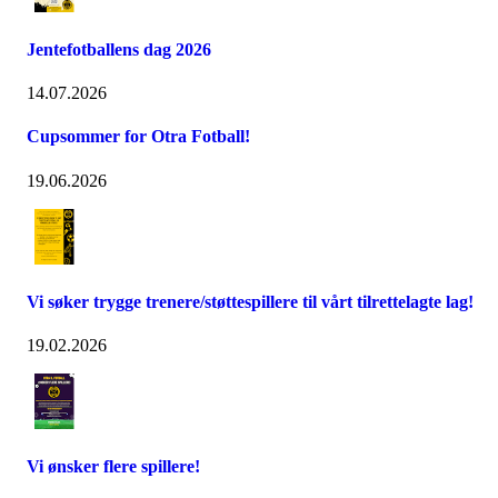
Jentefotballens dag 2026
14.07.2026
Cupsommer for Otra Fotball!
19.06.2026
Vi søker trygge trenere/støttespillere til vårt tilrettelagte lag!
19.02.2026
Vi ønsker flere spillere!