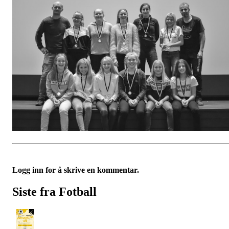
Logg inn for å skrive en kommentar.
Siste fra Fotball