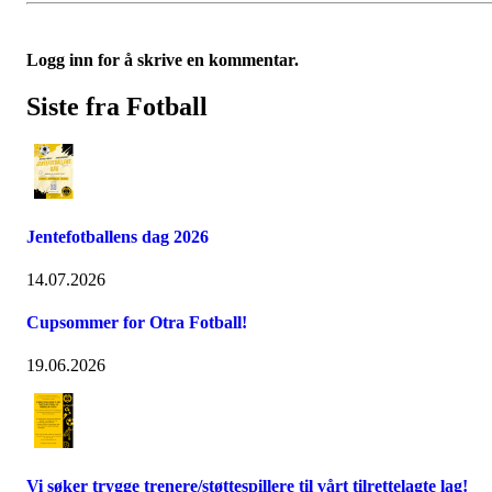
Logg inn for å skrive en kommentar.
Siste fra Fotball
Jentefotballens dag 2026
14.07.2026
Cupsommer for Otra Fotball!
19.06.2026
Vi søker trygge trenere/støttespillere til vårt tilrettelagte lag!