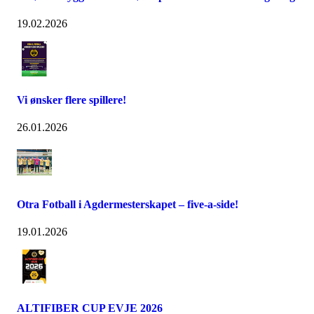
19.02.2026
Vi ønsker flere spillere!
26.01.2026
Otra Fotball i Agdermesterskapet – five-a-side!
19.01.2026
ALTIFIBER CUP EVJE 2026