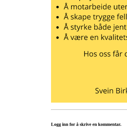
Logg inn for å skrive en kommentar.