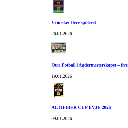
Vi ønsker flere spillere!
26.01.2026
Otra Fotball i Agdermesterskapet – five
19.01.2026
ALTIFIBER CUP EVJE 2026
09.01.2026