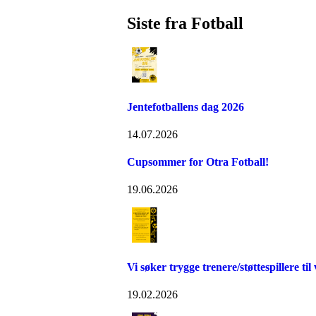
Siste fra Fotball
Jentefotballens dag 2026
14.07.2026
Cupsommer for Otra Fotball!
19.06.2026
Vi søker trygge trenere/støttespillere til v
19.02.2026