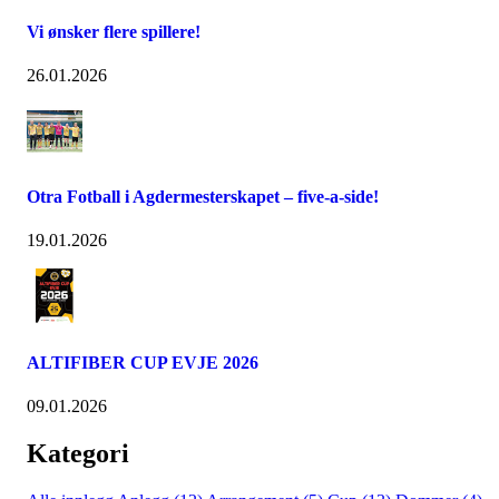
Vi ønsker flere spillere!
26.01.2026
Otra Fotball i Agdermesterskapet – five-a-side!
19.01.2026
ALTIFIBER CUP EVJE 2026
09.01.2026
Kategori