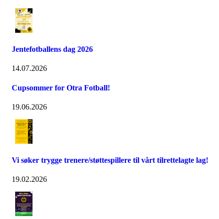
Jentefotballens dag 2026
14.07.2026
Cupsommer for Otra Fotball!
19.06.2026
Vi søker trygge trenere/støttespillere til vårt tilrettelagte lag!
19.02.2026