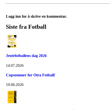
Logg inn for å skrive en kommentar.
Siste fra Fotball
Jentefotballens dag 2026
14.07.2026
Cupsommer for Otra Fotball!
19.06.2026