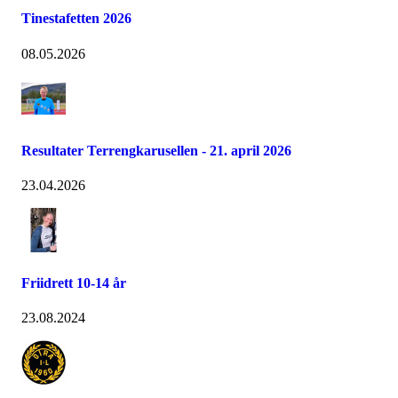
Tinestafetten 2026
08.05.2026
Resultater Terrengkarusellen - 21. april 2026
23.04.2026
Friidrett 10-14 år
23.08.2024