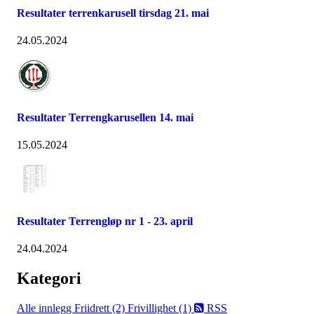
Resultater terrenkarusell tirsdag 21. mai
24.05.2024
Resultater Terrengkarusellen 14. mai
15.05.2024
Resultater Terrengløp nr 1 - 23. april
24.04.2024
Kategori
Alle innlegg
Friidrett (2)
Frivillighet (1)
RSS