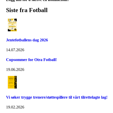
Siste fra Fotball
Jentefotballens dag 2026
14.07.2026
Cupsommer for Otra Fotball!
19.06.2026
Vi søker trygge trenere/støttespillere til vårt tilrettelagte lag!
19.02.2026