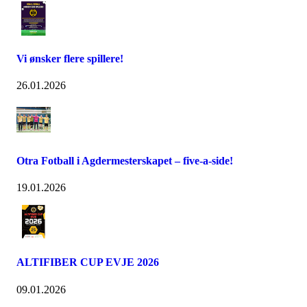
Vi ønsker flere spillere!
26.01.2026
Otra Fotball i Agdermesterskapet – five-a-side!
19.01.2026
ALTIFIBER CUP EVJE 2026
09.01.2026