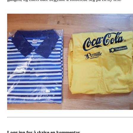
Logg inn for å skrive en kommentar.