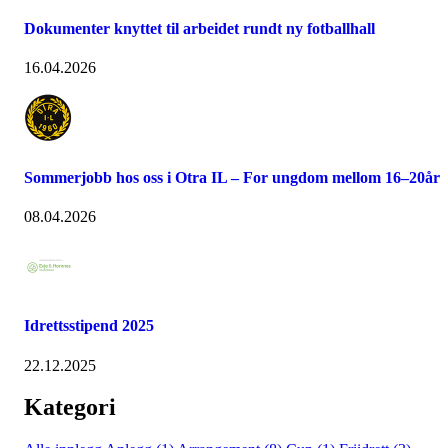
Dokumenter knyttet til arbeidet rundt ny fotballhall
16.04.2026
Sommerjobb hos oss i Otra IL – For ungdom mellom 16–20år
08.04.2026
Idrettsstipend 2025
22.12.2025
Kategori