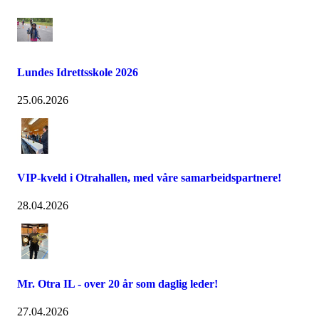
Lundes Idrettsskole 2026
25.06.2026
VIP-kveld i Otrahallen, med våre samarbeidspartnere!
28.04.2026
Mr. Otra IL - over 20 år som daglig leder!
27.04.2026