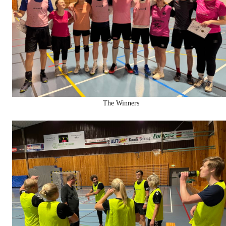
The Winners