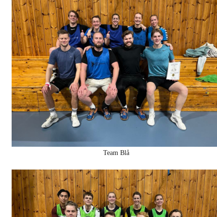
Team Blå