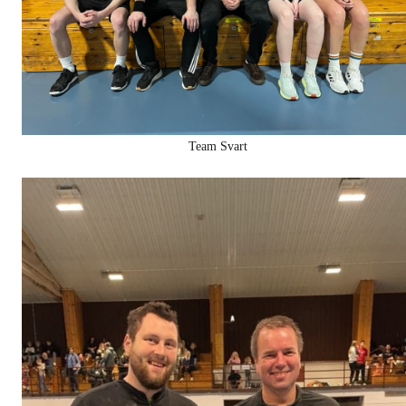
Team Svart