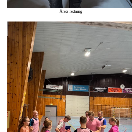
Årets redning