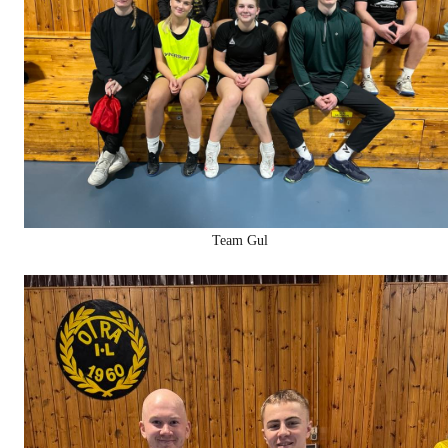
Team Gul