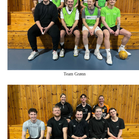
Team Grønn