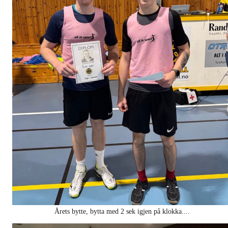
Årets bytte, bytta med 2 sek igjen på klokka....